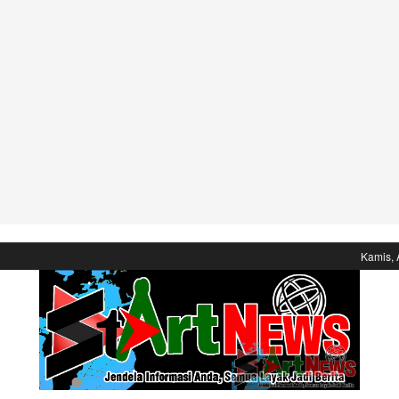
Kamis, 