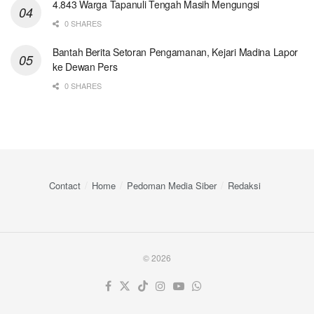
4.843 Warga Tapanuli Tengah Masih Mengungsi
0 SHARES
Bantah Berita Setoran Pengamanan, Kejari Madina Lapor
ke Dewan Pers
0 SHARES
Contact
Home
Pedoman Media Siber
Redaksi
© 2026