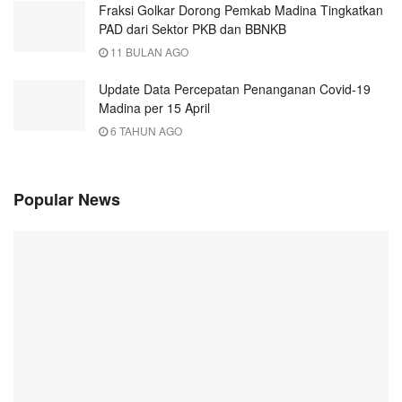
Fraksi Golkar Dorong Pemkab Madina Tingkatkan
PAD dari Sektor PKB dan BBNKB
11 BULAN AGO
Update Data Percepatan Penanganan Covid-19
Madina per 15 April
6 TAHUN AGO
Popular News