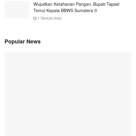
Wujudkan Ketahanan Pangan, Bupati Tapsel
Temui Kepala BBWS Sumatera II
1 TAHUN AGO
Popular News