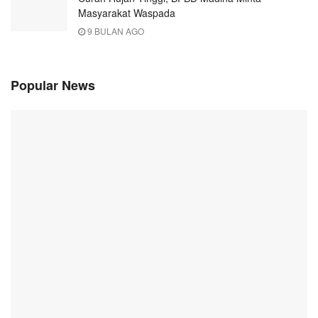
Masyarakat Waspada
9 BULAN AGO
Popular News