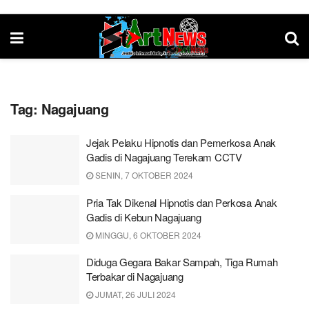
Tag:
Nagajuang
Jejak Pelaku Hipnotis dan Pemerkosa Anak
Gadis di Nagajuang Terekam CCTV
SENIN, 7 OKTOBER 2024
Pria Tak Dikenal Hipnotis dan Perkosa Anak
Gadis di Kebun Nagajuang
MINGGU, 6 OKTOBER 2024
Diduga Gegara Bakar Sampah, Tiga Rumah
Terbakar di Nagajuang
JUMAT, 26 JULI 2024