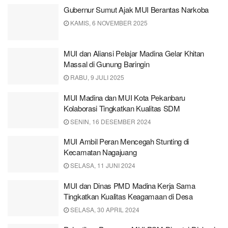
Gubernur Sumut Ajak MUI Berantas Narkoba
KAMIS, 6 NOVEMBER 2025
MUI dan Aliansi Pelajar Madina Gelar Khitan
Massal di Gunung Baringin
RABU, 9 JULI 2025
MUI Madina dan MUI Kota Pekanbaru
Kolaborasi Tingkatkan Kualitas SDM
SENIN, 16 DESEMBER 2024
MUI Ambil Peran Mencegah Stunting di
Kecamatan Nagajuang
SELASA, 11 JUNI 2024
MUI dan Dinas PMD Madina Kerja Sama
Tingkatkan Kualitas Keagamaan di Desa
SELASA, 30 APRIL 2024