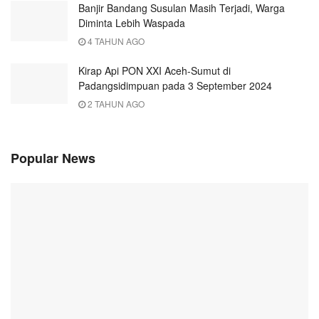
Banjir Bandang Susulan Masih Terjadi, Warga
Diminta Lebih Waspada
4 TAHUN AGO
Kirap Api PON XXI Aceh-Sumut di
Padangsidimpuan pada 3 September 2024
2 TAHUN AGO
Popular News