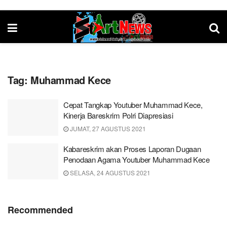
Tag:
Muhammad Kece
Cepat Tangkap Youtuber Muhammad Kece,
Kinerja Bareskrim Polri Diapresiasi
JUMAT, 27 AGUSTUS 2021
Kabareskrim akan Proses Laporan Dugaan
Penodaan Agama Youtuber Muhammad Kece
SELASA, 24 AGUSTUS 2021
Recommended