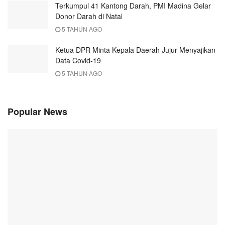
Terkumpul 41 Kantong Darah, PMI Madina Gelar
Donor Darah di Natal
5 TAHUN AGO
Ketua DPR Minta Kepala Daerah Jujur Menyajikan
Data Covid-19
5 TAHUN AGO
Popular News