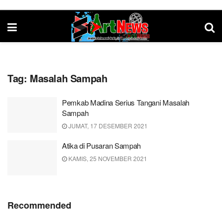
Tag:
Masalah Sampah
Pemkab Madina Serius Tangani Masalah
Sampah
JUMAT, 17 DESEMBER 2021
Atika di Pusaran Sampah
KAMIS, 25 NOVEMBER 2021
Recommended