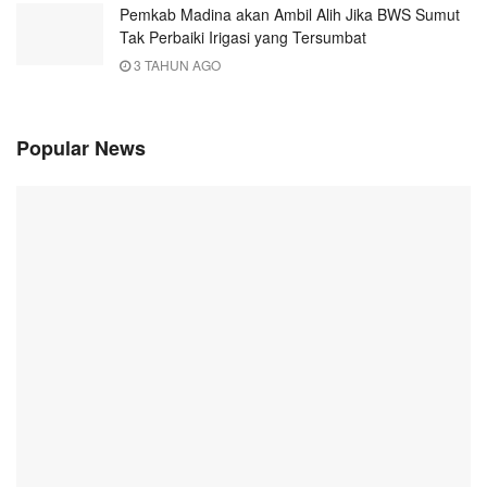
Pemkab Madina akan Ambil Alih Jika BWS Sumut
Tak Perbaiki Irigasi yang Tersumbat
3 TAHUN AGO
Popular News