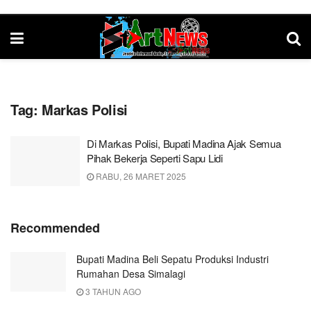
Tag:
Markas Polisi
Di Markas Polisi, Bupati Madina Ajak Semua
Pihak Bekerja Seperti Sapu Lidi
RABU, 26 MARET 2025
Recommended
Bupati Madina Beli Sepatu Produksi Industri
Rumahan Desa Simalagi
3 TAHUN AGO