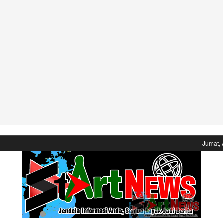
Jumat, 