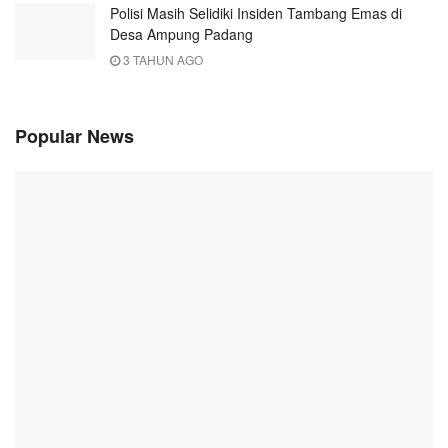
Polisi Masih Selidiki Insiden Tambang Emas di
Desa Ampung Padang
3 TAHUN AGO
Popular News