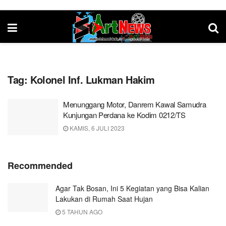
Tag:
Kolonel Inf. Lukman Hakim
Menunggang Motor, Danrem Kawal Samudra
Kunjungan Perdana ke Kodim 0212/TS
KAMIS, 6 JULI 2023
Recommended
Agar Tak Bosan, Ini 5 Kegiatan yang Bisa Kalian
Lakukan di Rumah Saat Hujan
5 TAHUN AGO