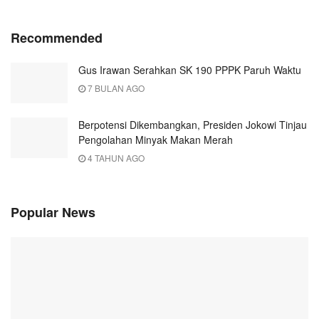
Recommended
Gus Irawan Serahkan SK 190 PPPK Paruh Waktu
7 BULAN AGO
Berpotensi Dikembangkan, Presiden Jokowi Tinjau
Pengolahan Minyak Makan Merah
4 TAHUN AGO
Popular News