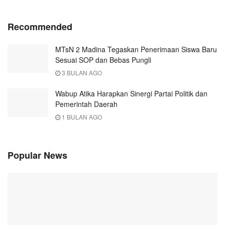
Recommended
MTsN 2 Madina Tegaskan Penerimaan Siswa Baru
Sesuai SOP dan Bebas Pungli
3 BULAN AGO
Wabup Atika Harapkan Sinergi Partai Politik dan
Pemerintah Daerah
1 BULAN AGO
Popular News