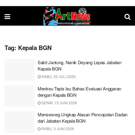
Tag:
Kepala BGN
Sakit Jantung, Nanik Deyang Lepas Jabatan
Kepala BGN
RABU, 22 JULI 2026
Menkeu Tepis Isu Bahas Evaluasi Anggaran
dengan Kepala BGN
SENIN, 15 JUNI 2026
Mensesneg Ungkap Alasan Pencopotan Dadan
dari Jabatan Kepala BGN
RABU, 3 JUNI 2026