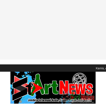
Kamis, 