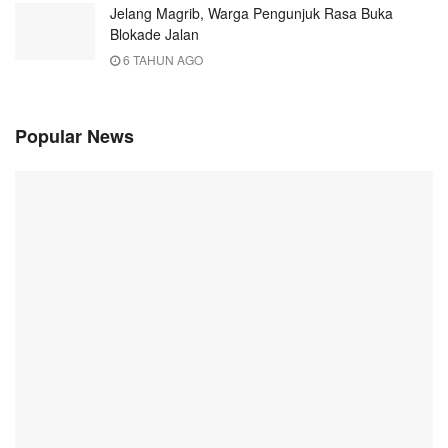
Jelang Magrib, Warga Pengunjuk Rasa Buka
Blokade Jalan
6 TAHUN AGO
Popular News