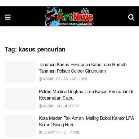
Tag:
kasus pencurian
Tahanan Kasus Pencurian Kabur dari Rumah
Tahanan Polsub Sektor Sinunukan
KAMIS, 26 JANUARI 2023
Polres Madina Ungkap Lima Kasus Pencurian di
Kecamatan Siabu
KAMIS, 14 JULI 2022
Kota Medan Tak Aman, Maling Bobol Kantor LPA
Sumut Siang Hari
JUMAT, 24 JULI 2020