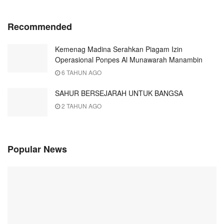
Recommended
Kemenag Madina Serahkan Piagam Izin
Operasional Ponpes Al Munawarah Manambin
6 TAHUN AGO
SAHUR BERSEJARAH UNTUK BANGSA
2 TAHUN AGO
Popular News