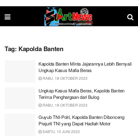
Tag:
Kapolda Banten
Kapolda Banten Minta Jajarannya Lebih Bernyali
Ungkap Kasus Mafia Beras
RABU, 18 OKTOBER 2023
Ungkap Kasus Mafia Beras, Kapolda Banten
Terima Penghargaan dari Bulog
RABU, 18 OKTOBER 2023
Guyub TNI-Polri, Kapolda Banten Dibonceng
Prajurit TNI yang Dapat Hadiah Motor
SABTU, 10 JUNI 2023