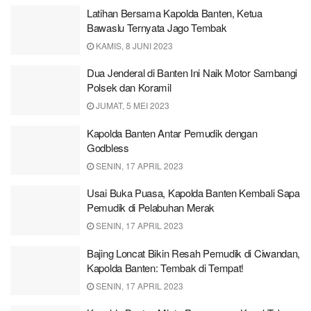
Latihan Bersama Kapolda Banten, Ketua
Bawaslu Ternyata Jago Tembak
KAMIS, 8 JUNI 2023
Dua Jenderal di Banten Ini Naik Motor Sambangi
Polsek dan Koramil
JUMAT, 5 MEI 2023
Kapolda Banten Antar Pemudik dengan
Godbless
SENIN, 17 APRIL 2023
Usai Buka Puasa, Kapolda Banten Kembali Sapa
Pemudik di Pelabuhan Merak
SENIN, 17 APRIL 2023
Bajing Loncat Bikin Resah Pemudik di Ciwandan,
Kapolda Banten: Tembak di Tempat!
SENIN, 17 APRIL 2023