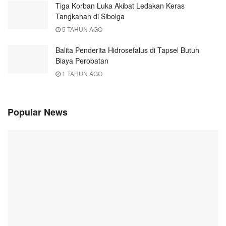
Tiga Korban Luka Akibat Ledakan Keras
Tangkahan di Sibolga
5 TAHUN AGO
Balita Penderita Hidrosefalus di Tapsel Butuh
Biaya Perobatan
1 TAHUN AGO
Popular News