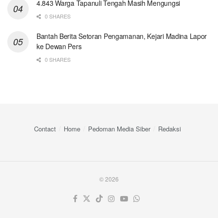
4.843 Warga Tapanuli Tengah Masih Mengungsi
0 SHARES
Bantah Berita Setoran Pengamanan, Kejari Madina Lapor
ke Dewan Pers
0 SHARES
Contact
Home
Pedoman Media Siber
Redaksi
© 2026