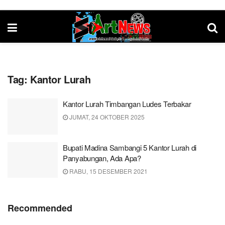
Tag:
Kantor Lurah
Kantor Lurah Timbangan Ludes Terbakar
JUMAT, 24 OKTOBER 2025
Bupati Madina Sambangi 5 Kantor Lurah di
Panyabungan, Ada Apa?
RABU, 15 DESEMBER 2021
Recommended