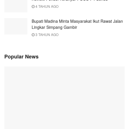
4 TAHUN AGO
Bupati Madina Minta Masyarakat Ikut Rawat Jalan
Lingkar Simpang Gambir
3 TAHUN AGO
Popular News