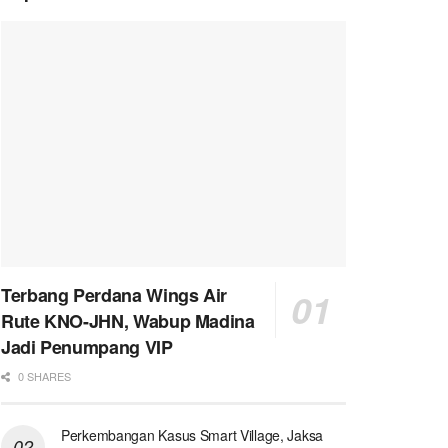
Terbang Perdana Wings Air
Rute KNO-JHN, Wabup Madina
Jadi Penumpang VIP
0 SHARES
Perkembangan Kasus Smart Village, Jaksa