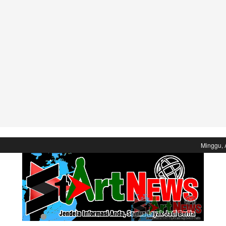
Minggu, 