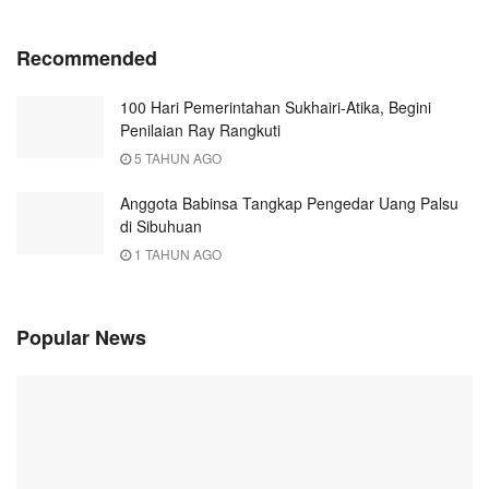
Recommended
100 Hari Pemerintahan Sukhairi-Atika, Begini
Penilaian Ray Rangkuti
5 TAHUN AGO
Anggota Babinsa Tangkap Pengedar Uang Palsu
di Sibuhuan
1 TAHUN AGO
Popular News