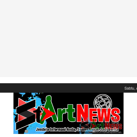
Sabtu, 