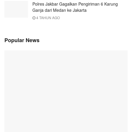
Polres Jakbar Gagalkan Pengiriman 6 Karung
Ganja dari Medan ke Jakarta
4 TAHUN AGO
Popular News