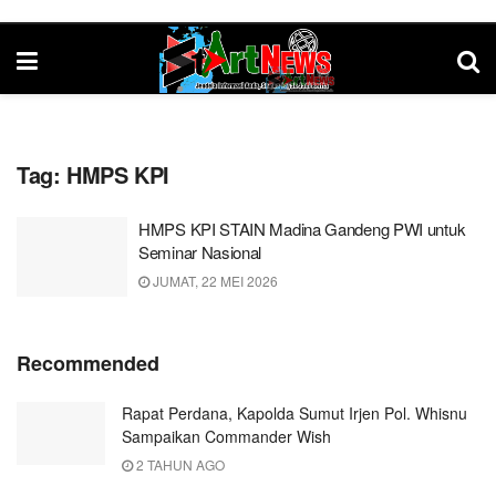
Tag:
HMPS KPI
HMPS KPI STAIN Madina Gandeng PWI untuk
Seminar Nasional
JUMAT, 22 MEI 2026
Recommended
Rapat Perdana, Kapolda Sumut Irjen Pol. Whisnu
Sampaikan Commander Wish
2 TAHUN AGO