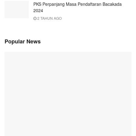
PKS Perpanjang Masa Pendaftaran Bacakada
2024
2 TAHUN AGO
Popular News