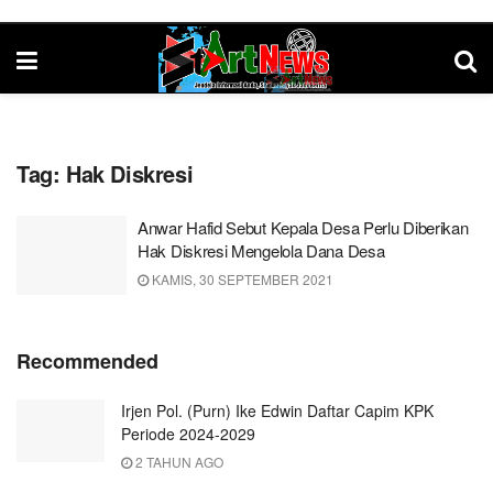
Tag:
Hak Diskresi
Anwar Hafid Sebut Kepala Desa Perlu Diberikan
Hak Diskresi Mengelola Dana Desa
KAMIS, 30 SEPTEMBER 2021
Recommended
Irjen Pol. (Purn) Ike Edwin Daftar Capim KPK
Periode 2024-2029
2 TAHUN AGO