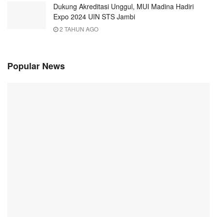
Dukung Akreditasi Unggul, MUI Madina Hadiri
Expo 2024 UIN STS Jambi
2 TAHUN AGO
Popular News