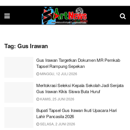
Tag:
Gus Irawan
Gus Irawan Targetkan Dokumen MR Pemkab
Tapsel Rampung Sepekan
MINGGU, 12 JULI 2026
Meritokrasi Seleksi Kepala Sekolah Jadi Senjata
Gus Irawan Kikis Siswa Buta Huruf
KAMIS, 25 JUNI 2026
Bupati Tapsel Gus Irawan Ikuti Upacara Hari
Lahir Pancasila 2026
SELASA, 2 JUNI 2026