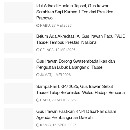
Idul Adha di Huntara Tapsel, Gus Irawan
Serahkan Sapi Kurban 1 Ton dari Presiden
Prabowo
RABU, 27 MEI 2026
Belum Ada Akreditasi A, Gus Irawan Pacu PAUD
Tapsel Tembus Prestasi Nasional
SELASA, 12 MEI 2026
Gus Irawan Dorong Swasembada Ikan dan
Penguatan Lubuk Larangan di Tapsel
JUMAT, 1 MEI 2026
Sampaikan LKPJ 2025, Gus Irawan Sebut
Tapsel Tetap Berprestasi Walau Hadapi Bencana
RABU, 29 APRIL 2026
Gus Irawan Pastikan KNPI Dilibatkan dalam
Agenda Pembangunan Daerah
KAMIS, 16 APRIL 2026