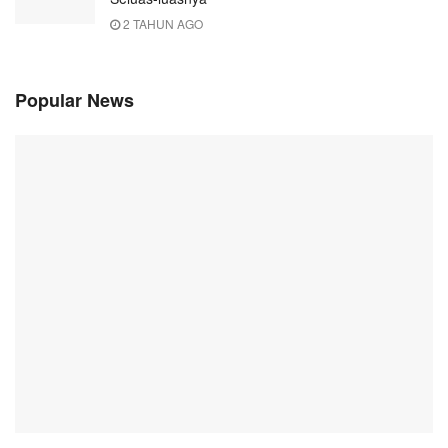
2 TAHUN AGO
Popular News