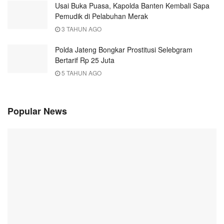
Usai Buka Puasa, Kapolda Banten Kembali Sapa
Pemudik di Pelabuhan Merak
3 TAHUN AGO
Polda Jateng Bongkar Prostitusi Selebgram
Bertarif Rp 25 Juta
5 TAHUN AGO
Popular News