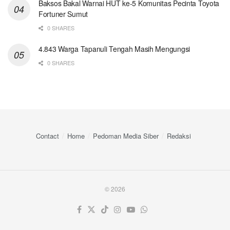
Baksos Bakal Warnai HUT ke-5 Komunitas Pecinta Toyota
Fortuner Sumut
0 SHARES
4.843 Warga Tapanuli Tengah Masih Mengungsi
0 SHARES
Contact
Home
Pedoman Media Siber
Redaksi
© 2026