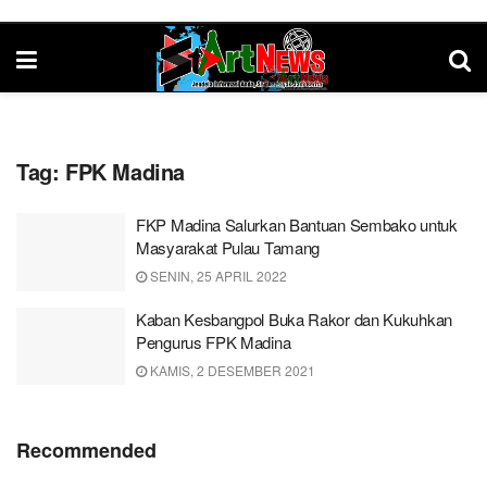
Tag:
FPK Madina
FKP Madina Salurkan Bantuan Sembako untuk
Masyarakat Pulau Tamang
SENIN, 25 APRIL 2022
Kaban Kesbangpol Buka Rakor dan Kukuhkan
Pengurus FPK Madina
KAMIS, 2 DESEMBER 2021
Recommended