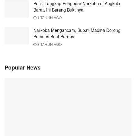
Polisi Tangkap Pengedar Narkoba di Angkola
Barat, Ini Barang Buktinya
1 TAHUN AGO
Narkoba Mengancam, Bupati Madina Dorong
Pemdes Buat Perdes
3 TAHUN AGO
Popular News