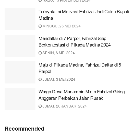
Ternyata Ini Motivasi Fahrizal Jadi Calon Bupati
Madina
MINGGU, 26 MEI 2024
Mendaftar di 7 Parpol, Fahrizal Siap
Berkontestasi di Pilkada Madina 2024
SENIN, 6 MEI 2024
Maju di Pilkada Madina, Fahrizal Daftar di 5
Parpol
JUMAT, 3 MEI 2024
Warga Desa Manambin Minta Fahrizal Giring
Anggaran Perbaikan Jalan Rusak
JUMAT, 26 JANUARI 2024
Recommended