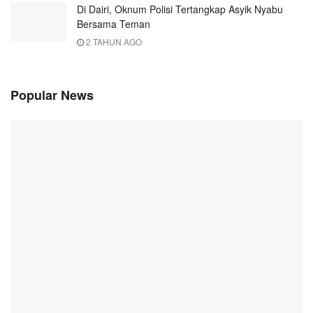
Di Dairi, Oknum Polisi Tertangkap Asyik Nyabu
Bersama Teman
2 TAHUN AGO
Popular News