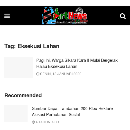
Tag:
Eksekusi Lahan
Pagi Ini, Warga Sikara Kara II Mulai Bergerak
Halau Eksekusi Lahan
SENIN, 13 JANUARI 2020
Recommended
Sumbar Dapat Tambahan 200 Ribu Hektare
Alokasi Perhutanan Sosial
4 TAHUN AGO