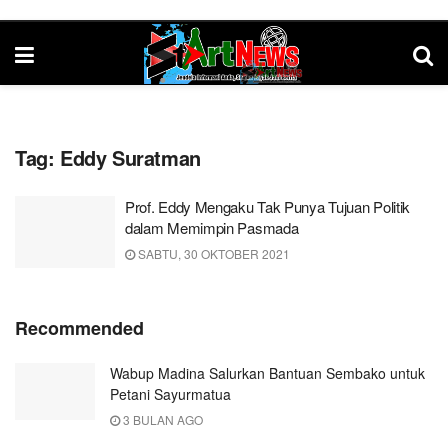
Tag:
Eddy Suratman
Prof. Eddy Mengaku Tak Punya Tujuan Politik
dalam Memimpin Pasmada
SABTU, 30 OKTOBER 2021
Recommended
Wabup Madina Salurkan Bantuan Sembako untuk
Petani Sayurmatua
3 BULAN AGO