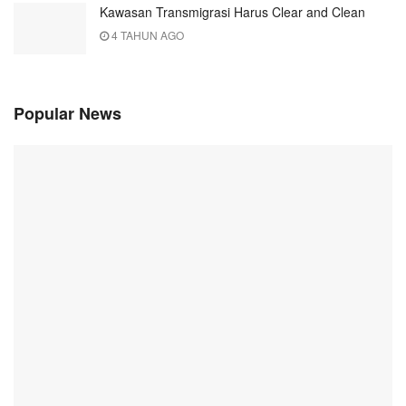
Kawasan Transmigrasi Harus Clear and Clean
4 TAHUN AGO
Popular News