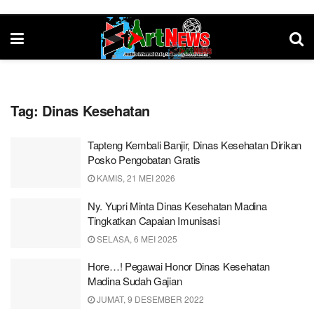
Tag:
Dinas Kesehatan
Tapteng Kembali Banjir, Dinas Kesehatan Dirikan
Posko Pengobatan Gratis
KAMIS, 21 MEI 2026
Ny. Yupri Minta Dinas Kesehatan Madina
Tingkatkan Capaian Imunisasi
SELASA, 6 MEI 2025
Hore…! Pegawai Honor Dinas Kesehatan
Madina Sudah Gajian
JUMAT, 9 DESEMBER 2022