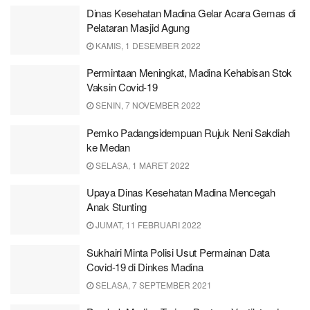
Dinas Kesehatan Madina Gelar Acara Gemas di
Pelataran Masjid Agung
KAMIS, 1 DESEMBER 2022
Permintaan Meningkat, Madina Kehabisan Stok
Vaksin Covid-19
SENIN, 7 NOVEMBER 2022
Pemko Padangsidempuan Rujuk Neni Sakdiah
ke Medan
SELASA, 1 MARET 2022
Upaya Dinas Kesehatan Madina Mencegah
Anak Stunting
JUMAT, 11 FEBRUARI 2022
Sukhairi Minta Polisi Usut Permainan Data
Covid-19 di Dinkes Madina
SELASA, 7 SEPTEMBER 2021