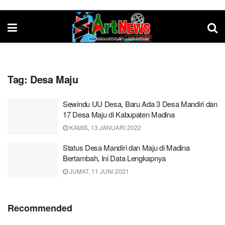
Tag:
Desa Maju
Sewindu UU Desa, Baru Ada 3 Desa Mandiri dan
17 Desa Maju di Kabupaten Madina
KAMIS, 13 JANUARI 2022
Status Desa Mandiri dan Maju di Madina
Bertambah, Ini Data Lengkapnya
JUMAT, 11 JUNI 2021
Recommended