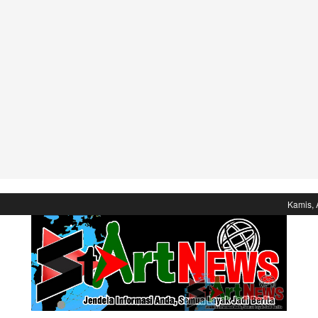
Kamis, 