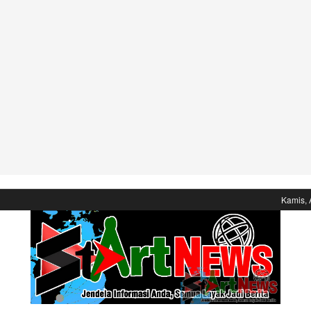
Kamis, 