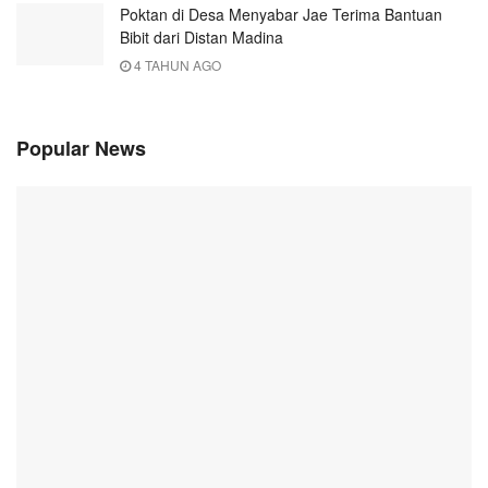
Poktan di Desa Menyabar Jae Terima Bantuan
Bibit dari Distan Madina
4 TAHUN AGO
Popular News