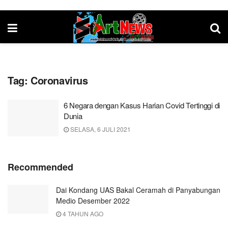
Tag:
Coronavirus
6 Negara dengan Kasus Harian Covid Tertinggi di
Dunia
SELASA, 6 JULI 2021
Recommended
Dai Kondang UAS Bakal Ceramah di Panyabungan
Medio Desember 2022
4 TAHUN AGO