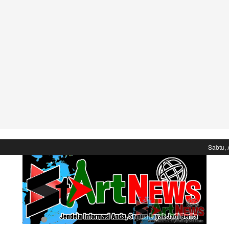
Sabtu, 