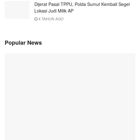
Dijerat Pasal TPPU, Polda Sumut Kembali Segel
Lokasi Judi Milik AP
4 TAHUN AGO
Popular News