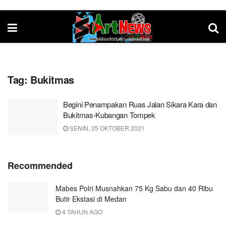
Tag:
Bukitmas
Begini Penampakan Ruas Jalan Sikara Kara dan
Bukitmas-Kubangan Tompek
SENIN, 25 OKTOBER 2021
Recommended
Mabes Polri Musnahkan 75 Kg Sabu dan 40 Ribu
Butir Ekstasi di Medan
4 TAHUN AGO