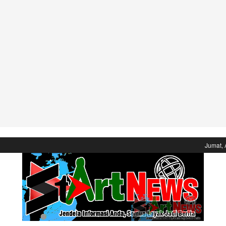
Jumat, 