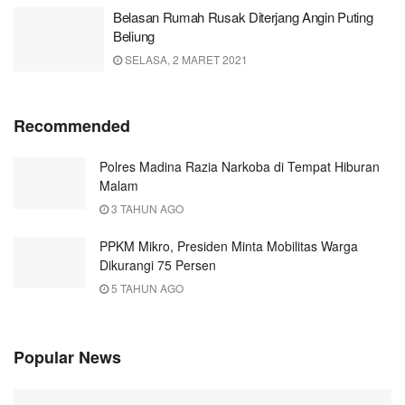
Belasan Rumah Rusak Diterjang Angin Puting
Beliung
SELASA, 2 MARET 2021
Recommended
Polres Madina Razia Narkoba di Tempat Hiburan
Malam
3 TAHUN AGO
PPKM Mikro, Presiden Minta Mobilitas Warga
Dikurangi 75 Persen
5 TAHUN AGO
Popular News