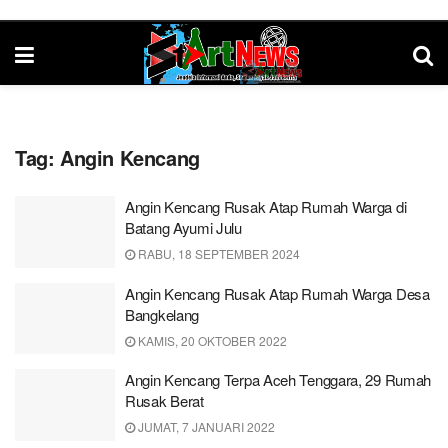
Tag:
Angin Kencang
Angin Kencang Rusak Atap Rumah Warga di
Batang Ayumi Julu
RABU, 18 SEPTEMBER 2024
Angin Kencang Rusak Atap Rumah Warga Desa
Bangkelang
KAMIS, 20 OKTOBER 2022
Angin Kencang Terpa Aceh Tenggara, 29 Rumah
Rusak Berat
JUMAT, 7 JANUARI 2022