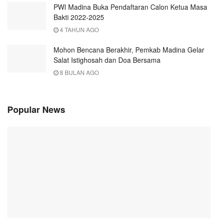
PWI Madina Buka Pendaftaran Calon Ketua Masa
Bakti 2022-2025
4 TAHUN AGO
Mohon Bencana Berakhir, Pemkab Madina Gelar
Salat Istighosah dan Doa Bersama
8 BULAN AGO
Popular News