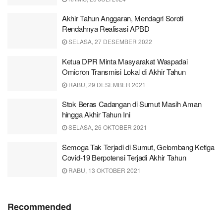
Akhir Tahun Anggaran, Mendagri Soroti
Rendahnya Realisasi APBD
SELASA, 27 DESEMBER 2022
Ketua DPR Minta Masyarakat Waspadai
Omicron Transmisi Lokal di Akhir Tahun
RABU, 29 DESEMBER 2021
Stok Beras Cadangan di Sumut Masih Aman
hingga Akhir Tahun Ini
SELASA, 26 OKTOBER 2021
Semoga Tak Terjadi di Sumut, Gelombang Ketiga
Covid-19 Berpotensi Terjadi Akhir Tahun
RABU, 13 OKTOBER 2021
Recommended