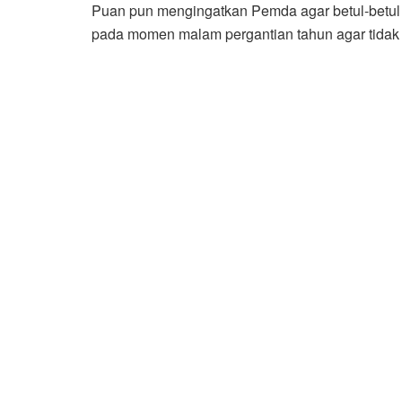
Puan pun mengingatkan Pemda agar betul-betul
pada momen malam pergantian tahun agar tidak