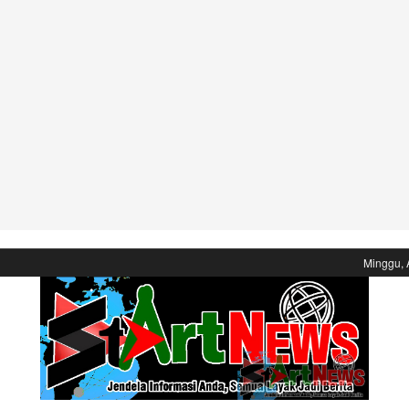
Minggu, 