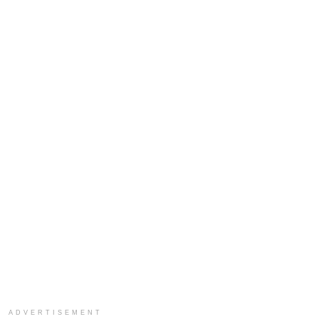
ADVERTISEMENT