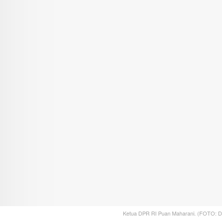
Ketua DPR RI Puan Maharani. (FOTO: 