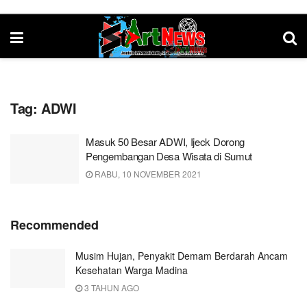
Tag:
ADWI
Masuk 50 Besar ADWI, Ijeck Dorong
Pengembangan Desa Wisata di Sumut
RABU, 10 NOVEMBER 2021
Recommended
Musim Hujan, Penyakit Demam Berdarah Ancam
Kesehatan Warga Madina
3 TAHUN AGO