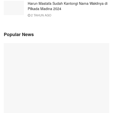
Harun Mastafa Sudah Kantongi Nama Wakilnya di
Pilkada Madina 2024
2 TAHUN AGO
Popular News