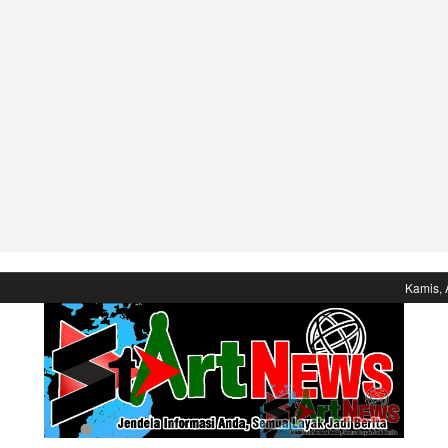
Kamis, 