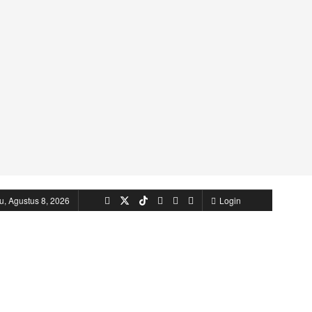
u, Agustus 8, 2026
Login