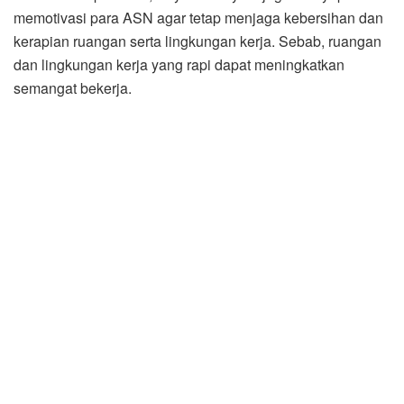
memotivasi para ASN agar tetap menjaga kebersihan dan
kerapian ruangan serta lingkungan kerja. Sebab, ruangan
dan lingkungan kerja yang rapi dapat meningkatkan
semangat bekerja.