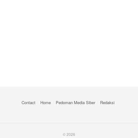
Contact
Home
Pedoman Media Siber
Redaksi
© 2026