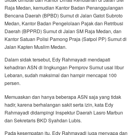
Raja Medan, kemudian Kantor Badan Penanggulangan
Bencana Daerah (BPBD) Sumut di Jalan Gatot Subroto
Medan, Kantor Badan Pengelolaan Pajak dan Retribusi
Daerah (BPPRD) Sumut di Jalan SM Raja Medan, dan
Kantor Satuan Polisi Pamong Praja (Satpol PP) Sumut di
Jalan Kapten Muslim Medan.
Dalam sidak tersebut, Edy Rahmayadi mendapati
kehadiran ASN di lingkungan Pemprov Sumut usai libur
Lebaran, sudah maksimal dan hampir mencapai 100
persen.
Memuaskan dan hanya beberapa ASN saja yang tidak
hadir, karena berhalangan sakit serta izin, kata Edy
Rahmayadi didampingi Inspektur Daerah Lasro Marbun
dan Sekretaris BKD Syahdan Lubis.
Pada kesempatan itu, Edy Rahmayadi juga menyapa dan