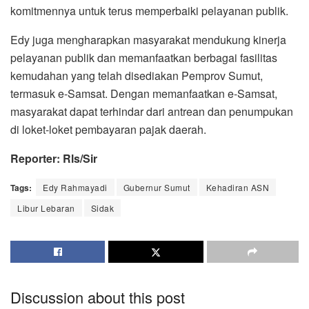
komitmennya untuk terus memperbaiki pelayanan publik.
Edy juga mengharapkan masyarakat mendukung kinerja
pelayanan publik dan memanfaatkan berbagai fasilitas
kemudahan yang telah disediakan Pemprov Sumut,
termasuk e-Samsat. Dengan memanfaatkan e-Samsat,
masyarakat dapat terhindar dari antrean dan penumpukan
di loket-loket pembayaran pajak daerah.
Reporter: Rls/Sir
Tags:
Edy Rahmayadi
Gubernur Sumut
Kehadiran ASN
Libur Lebaran
Sidak
Discussion about this post