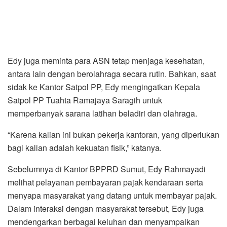
Edy juga meminta para ASN tetap menjaga kesehatan,
antara lain dengan berolahraga secara rutin. Bahkan, saat
sidak ke Kantor Satpol PP, Edy mengingatkan Kepala
Satpol PP Tuahta Ramajaya Saragih untuk
memperbanyak sarana latihan beladiri dan olahraga.
“Karena kalian ini bukan pekerja kantoran, yang diperlukan
bagi kalian adalah kekuatan fisik,” katanya.
Sebelumnya di Kantor BPPRD Sumut, Edy Rahmayadi
melihat pelayanan pembayaran pajak kendaraan serta
menyapa masyarakat yang datang untuk membayar pajak.
Dalam interaksi dengan masyarakat tersebut, Edy juga
mendengarkan berbagai keluhan dan menyampaikan