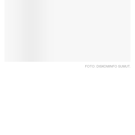
FOTO: DISKOMINFO SUMUT.