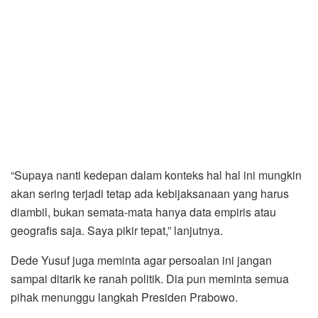
“Supaya nanti kedepan dalam konteks hal hal ini mungkin
akan sering terjadi tetap ada kebijaksanaan yang harus
diambil, bukan semata-mata hanya data empiris atau
geografis saja. Saya pikir tepat,” lanjutnya.
Dede Yusuf juga meminta agar persoalan ini jangan
sampai ditarik ke ranah politik. Dia pun meminta semua
pihak menunggu langkah Presiden Prabowo.