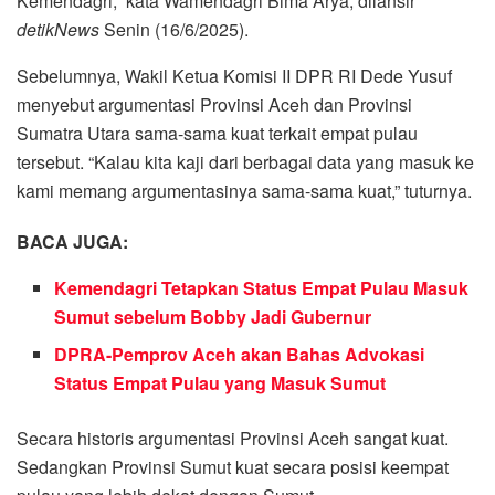
Kemendagri,” kata Wamendagri Bima Arya, dilansir
detikNews
Senin (16/6/2025).
Sebelumnya, Wakil Ketua Komisi II DPR RI Dede Yusuf
menyebut argumentasi Provinsi Aceh dan Provinsi
Sumatra Utara sama-sama kuat terkait empat pulau
tersebut. “Kalau kita kaji dari berbagai data yang masuk ke
kami memang argumentasinya sama-sama kuat,” tuturnya.
BACA JUGA:
Kemendagri Tetapkan Status Empat Pulau Masuk
Sumut sebelum Bobby Jadi Gubernur
DPRA-Pemprov Aceh akan Bahas Advokasi
Status Empat Pulau yang Masuk Sumut
Secara historis argumentasi Provinsi Aceh sangat kuat.
Sedangkan Provinsi Sumut kuat secara posisi keempat