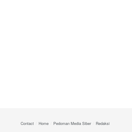
Contact
Home
Pedoman Media Siber
Redaksi