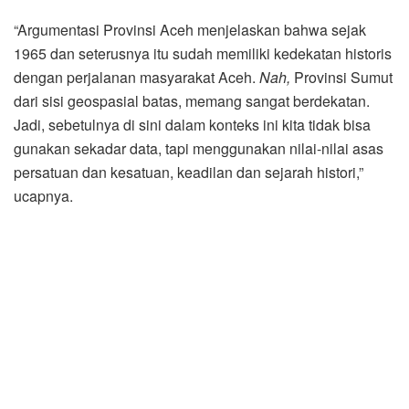
“Argumentasi Provinsi Aceh menjelaskan bahwa sejak
1965 dan seterusnya itu sudah memiliki kedekatan historis
dengan perjalanan masyarakat Aceh.
Nah,
Provinsi Sumut
dari sisi geospasial batas, memang sangat berdekatan.
Jadi, sebetulnya di sini dalam konteks ini kita tidak bisa
gunakan sekadar data, tapi menggunakan nilai-nilai asas
persatuan dan kesatuan, keadilan dan sejarah histori,”
ucapnya.