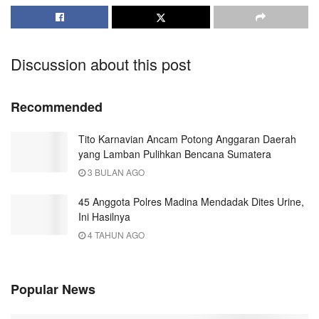
Discussion about this post
Recommended
Tito Karnavian Ancam Potong Anggaran Daerah
yang Lamban Pulihkan Bencana Sumatera
3 BULAN AGO
45 Anggota Polres Madina Mendadak Dites Urine,
Ini Hasilnya
4 TAHUN AGO
Popular News