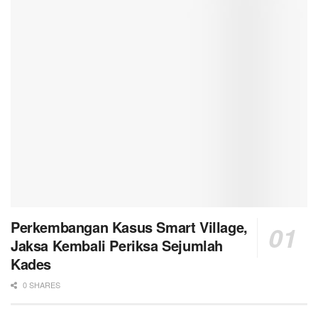
Perkembangan Kasus Smart Village,
Jaksa Kembali Periksa Sejumlah
Kades
0 SHARES