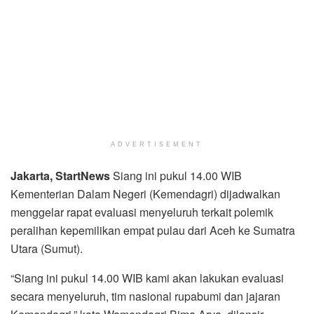
ADVERTISEMENT
Jakarta, StartNews
Siang ini pukul 14.00 WIB
Kementerian Dalam Negeri (Kemendagri) dijadwalkan
menggelar rapat evaluasi menyeluruh terkait polemik
peralihan kepemilikan empat pulau dari Aceh ke Sumatra
Utara (Sumut).
“Siang ini pukul 14.00 WIB kami akan lakukan evaluasi
secara menyeluruh, tim nasional rupabumi dan jajaran