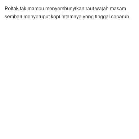
Poltak tak mampu menyembunyikan raut wajah masam
sembari menyeruput kopi hitamnya yang tinggal separuh.