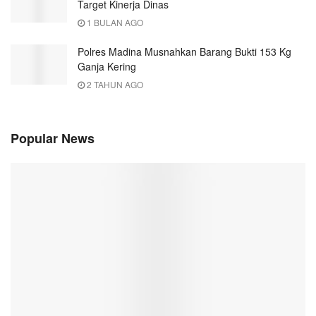
Target Kinerja Dinas
1 BULAN AGO
Polres Madina Musnahkan Barang Bukti 153 Kg
Ganja Kering
2 TAHUN AGO
Popular News