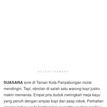
ADVERTISEMENT
SUASANA
sore di Taman Kota Panyabungan mulai
mendingin. Tapi, obrolan di salah satu warung kopi justru
makin memanas. Empat pria duduk melingkari meja kayu
yang penuh dengan ampas kopi dan asap rokok. Perhatian