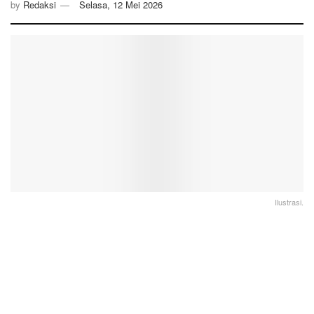
by
Redaksi
Selasa, 12 Mei 2026
Ilustrasi.