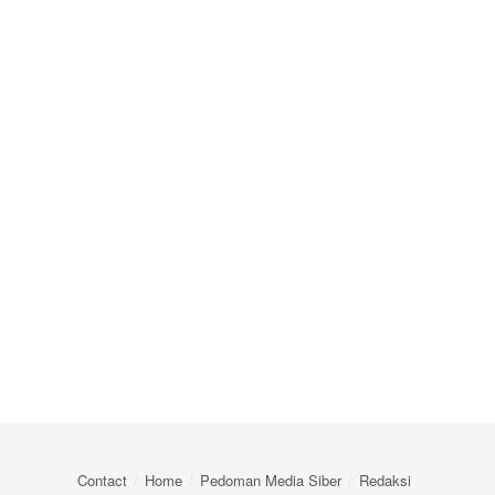
Contact
Home
Pedoman Media Siber
Redaksi