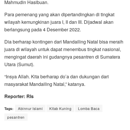
Mahmudin Hasibuan.
Para pemenang yang akan dipertandingkan di tingkat
wilayah kemungkinan juara I, II dan III. Dijadwal akan
berlangsung pada 4 Desember 2022.
Dia berharap kontingen dari Mandailing Natal bisa meraih
juara di wilayah untuk dapat menembus tingkat nasional,
mengingat daerah ini gudangnya pesantren di Sumatera
Utara (Sumut).
“Insya Allah. Kita berharap do’a dan dukungan dari
masyarakat Mandailing Natal,” katanya.
Reporter: Rls
Tags:
Abinnur Islami
Kitab Kuning
Lomba Baca
pesantren