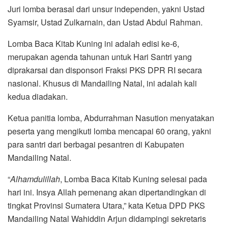
Juri lomba berasal dari unsur independen, yakni Ustad
Syamsir, Ustad Zulkarnain, dan Ustad Abdul Rahman.
Lomba Baca Kitab Kuning ini adalah edisi ke-6,
merupakan agenda tahunan untuk Hari Santri yang
diprakarsai dan disponsori Fraksi PKS DPR RI secara
nasional. Khusus di Mandailing Natal, ini adalah kali
kedua diadakan.
Ketua panitia lomba, Abdurrahman Nasution menyatakan
peserta yang mengikuti lomba mencapai 60 orang, yakni
para santri dari berbagai pesantren di Kabupaten
Mandailing Natal.
“
Alhamdulillah
, Lomba Baca Kitab Kuning selesai pada
hari ini. Insya Allah pemenang akan dipertandingkan di
tingkat Provinsi Sumatera Utara,” kata Ketua DPD PKS
Mandailing Natal Wahiddin Arjun didampingi sekretaris