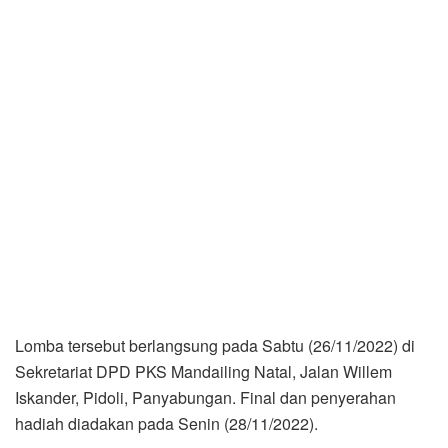
Lomba tersebut berlangsung pada Sabtu (26/11/2022) di
Sekretariat DPD PKS Mandailing Natal, Jalan Willem
Iskander, Pidoli, Panyabungan. Final dan penyerahan
hadiah diadakan pada Senin (28/11/2022).